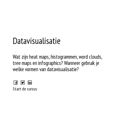
Datavisualisatie
Wat zijn heat maps, histogrammen, word clouds,
tree maps en infographics? Wanneer gebruik je
welke vormen van datavisualisatie?
Start de cursus